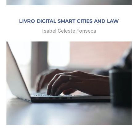
LIVRO DIGITAL SMART CITIES AND LAW
Isabel Celeste Fonseca