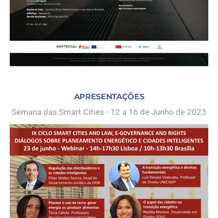
APRESENTAÇÕES
Semana das Smart Cities - 12 a 16 de Junho de 2023