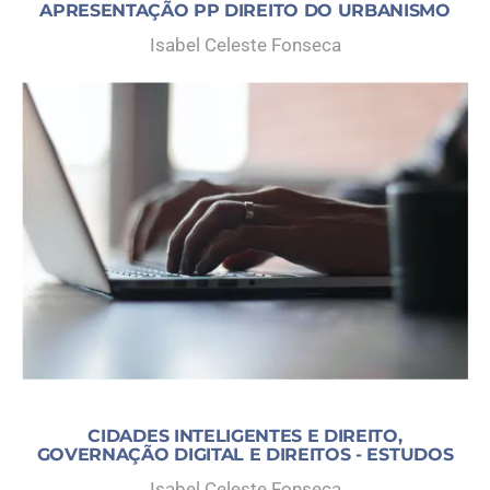
APRESENTAÇÃO PP DIREITO DO URBANISMO
Isabel Celeste Fonseca
CIDADES INTELIGENTES E DIREITO,
GOVERNAÇÃO DIGITAL E DIREITOS - ESTUDOS
Isabel Celeste Fonseca