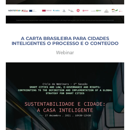
A CARTA BRASILEIRA PARA CIDADES
INTELIGENTES O PROCESSO E O CONTEÚDO
Webinar