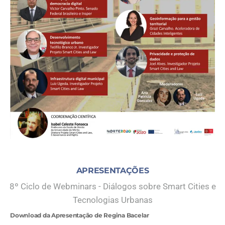
APRESENTAÇÕES
8º Ciclo de Webminars - Diálogos sobre Smart Cities e
Tecnologias Urbanas
Download da Apresentação de Regina Bacelar