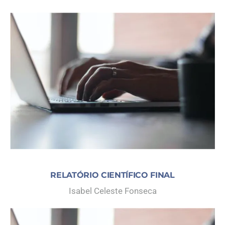
RELATÓRIO CIENTÍFICO FINAL
Isabel Celeste Fonseca