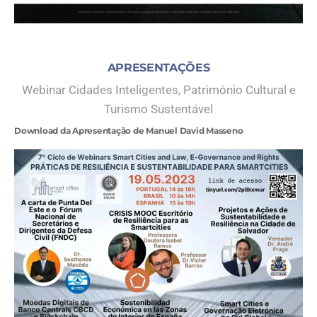
APRESENTAÇÕES
Webinar Cidades Inteligentes, Património Cultural e
Turismo Sustentável
Download da Apresentação de Manuel David Masseno