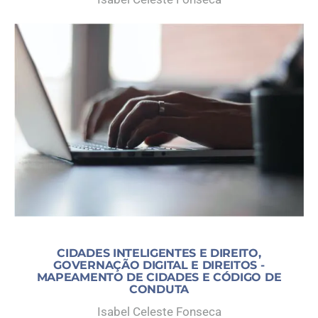
CIDADES INTELIGENTES E DIREITO,
GOVERNAÇÃO DIGITAL E DIREITOS -
MAPEAMENTO DE CIDADES E CÓDIGO DE
CONDUTA
Isabel Celeste Fonseca