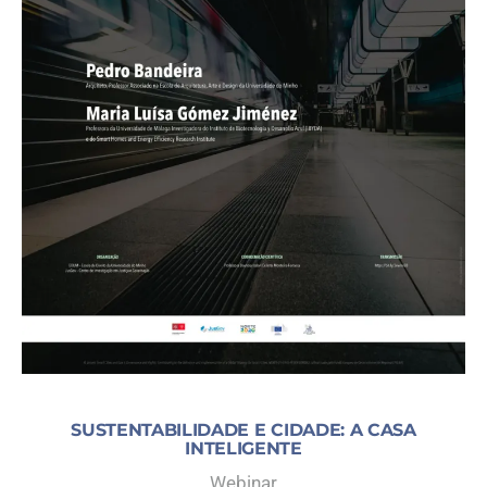
SUSTENTABILIDADE E CIDADE: A CASA
INTELIGENTE
Webinar