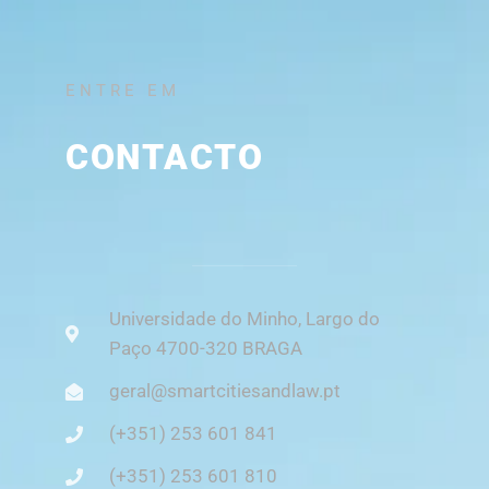
ENTRE EM
CONTACTO
Universidade do Minho, Largo do
Paço 4700-320 BRAGA
geral@smartcitiesandlaw.pt
(+351) 253 601 841
(+351) 253 601 810