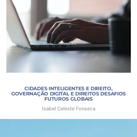
CIDADES INTELIGENTES E DIREITO,
GOVERNAÇÃO DIGITAL E DIREITOS DESAFIOS
FUTUROS GLOBAIS
Isabel Celeste Fonseca