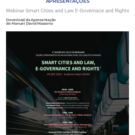
APRESENTAÇÕES
Webinar Smart Cities and Law E-Governace and Rights
Download da Apresentação
de Manuel David Masseno