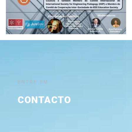
ENTRE EM
CONTACTO